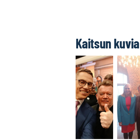
Kaitsun kuvia